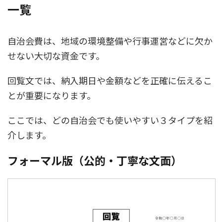
一覧
自治会費は、地域の環境整備や行事運営などに欠か
せない大切な資金です。
回覧文では、納入期日や金額などを正確に伝えるこ
とが重要になります。
ここでは、どの自治会でも使いやすい３タイプを紹
介します。
フォーマル版（公的・丁寧な文面）