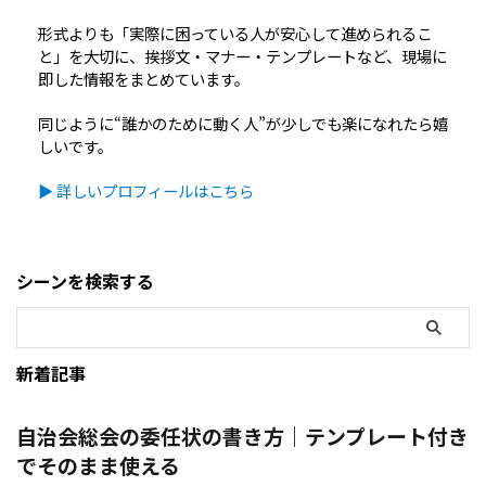
形式よりも「実際に困っている人が安心して進められるこ
と」を大切に、挨拶文・マナー・テンプレートなど、現場に
即した情報をまとめています。
同じように“誰かのために動く人”が少しでも楽になれたら嬉
しいです。
▶ 詳しいプロフィールはこちら
シーンを検索する
新着記事
自治会総会の委任状の書き方｜テンプレート付き
でそのまま使える