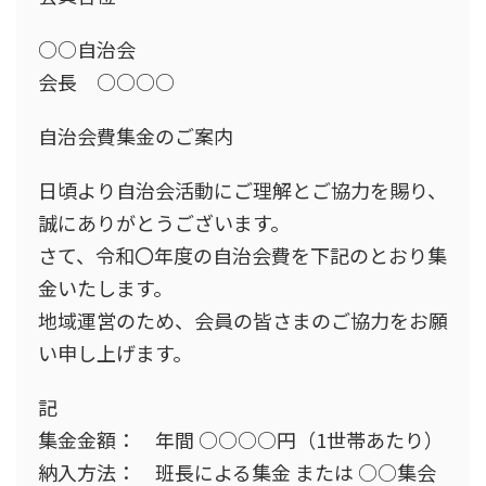
○○自治会
会長 ○○○○
自治会費集金のご案内
日頃より自治会活動にご理解とご協力を賜り、
誠にありがとうございます。
さて、令和〇年度の自治会費を下記のとおり集
金いたします。
地域運営のため、会員の皆さまのご協力をお願
い申し上げます。
記
集金金額： 年間 ○○○○円（1世帯あたり）
納入方法： 班長による集金 または ○○集会