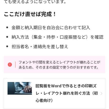
ても使えるようになっています。
ここだけ直せば完成！
金額と納入期日を自治会に合わせて記入
納入方法（集金・持参・口座振替など）を確認
担当者名・連絡先を差し替え
フォントや行間を変えるとレイアウトが崩れることが
あるため、そのままの設定で使うのがおすすめです。
参考記事
回覧板をWordで作るときの印刷ズ
レ・レイアウト崩れを防ぐ方法（初
心者向け）