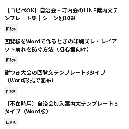
【コピペOK】自治会・町内会のLINE案内文テ
ンプレート集｜シーン別10選
回覧板
回覧板をWordで作るときの印刷ズレ・レイア
ウト崩れを防ぐ方法（初心者向け）
回覧板
餅つき大会の回覧文テンプレート3タイプ
（Word形式で配布）
回覧板
【不在時用】自治会加入案内文テンプレート３
タイプ（Word版）
回覧板