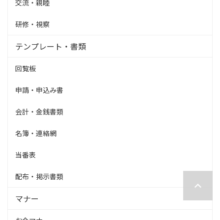
交流・親睦
研修・視察
テンプレート・書類
回覧板
申請・申込み書
会計・金銭書類
名簿・連絡網
当番表
配布・掲示書類
マナー