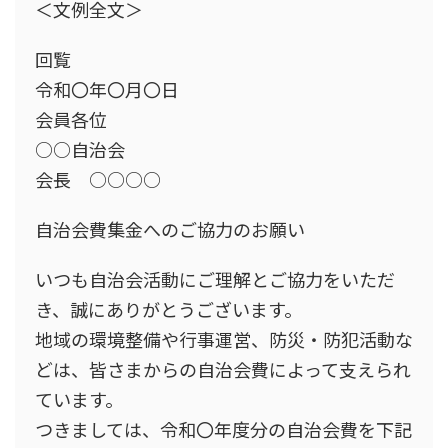
＜文例全文＞
回覧
令和〇年〇月〇日
会員各位
○○自治会
会長 ○○○○
自治会費集金へのご協力のお願い
いつも自治会活動にご理解とご協力をいただ
き、誠にありがとうございます。
地域の環境整備や行事運営、防災・防犯活動な
どは、皆さまからの自治会費によって支えられ
ています。
つきましては、令和〇年度分の自治会費を下記