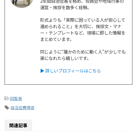
2年間自治会長を務め、役員会や地域行事の
運営・挨拶を数多く経験。
形式よりも「実際に困っている人が安心して
進められること」を大切に、挨拶文・マナ
ー・テンプレートなど、現場に即した情報を
まとめています。
同じように“誰かのために動く人”が少しでも
楽になれたら嬉しいです。
▶ 詳しいプロフィールはこちら
-
回覧板
-
自治会費徴収
関連記事