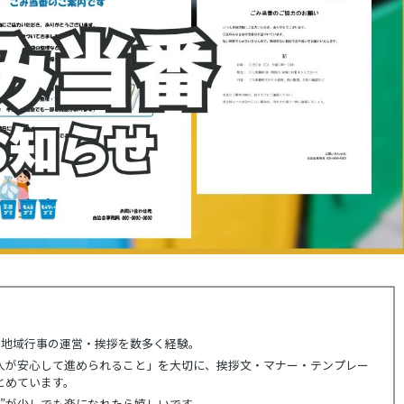
や地域行事の運営・挨拶を数多く経験。
人が安心して進められること」を大切に、挨拶文・マナー・テンプレー
とめています。
人”が少しでも楽になれたら嬉しいです。