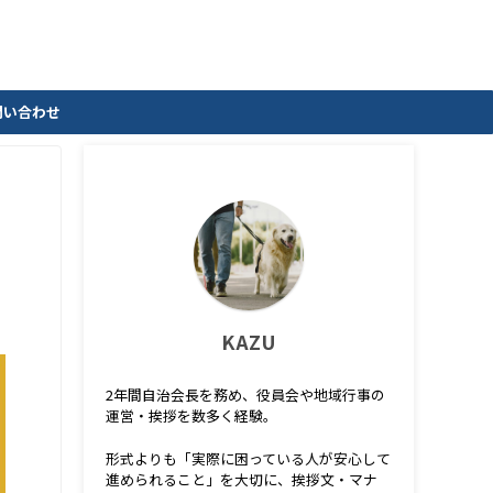
問い合わせ
KAZU
2年間自治会長を務め、役員会や地域行事の
運営・挨拶を数多く経験。
形式よりも「実際に困っている人が安心して
進められること」を大切に、挨拶文・マナ