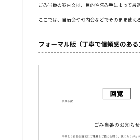
ごみ当番の案内文は、目的や読み手によって最
ここでは、自治会や町内会などでそのまま使え
フォーマル版（丁寧で信頼感のある