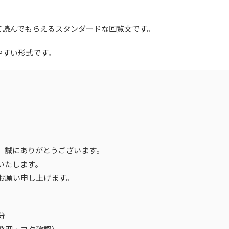
て読んでもらえるスタンダードな回覧文です。
やすい形式です。
、誠にありがとうございます。
いたします。
お願い申し上げます。
分