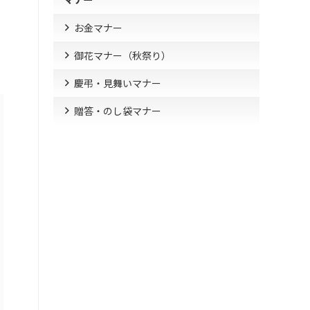
お金マナー
御花マナー（秋祭り）
慶弔・見舞いマナー
贈答・のし袋マナー