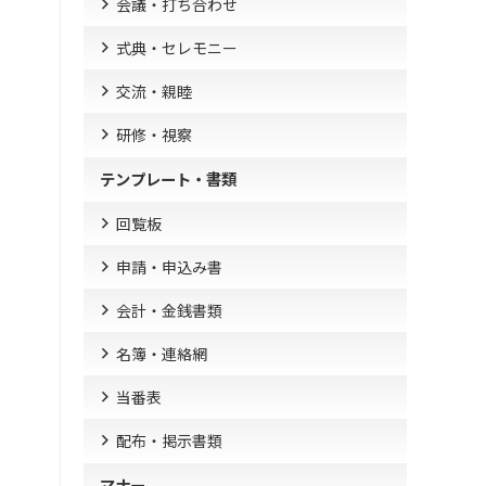
会議・打ち合わせ
式典・セレモニー
交流・親睦
研修・視察
テンプレート・書類
回覧板
申請・申込み書
会計・金銭書類
名簿・連絡網
当番表
配布・掲示書類
マナー