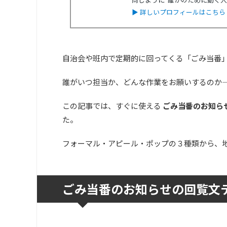
▶ 詳しいプロフィールはこちら
自治会や班内で定期的に回ってくる「ごみ当番
誰がいつ担当か、どんな作業をお願いするのか
この記事では、すぐに使える
ごみ当番のお知ら
た。
フォーマル・アピール・ポップの３種類から、
ごみ当番のお知らせの回覧文