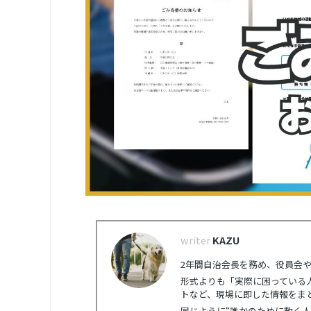
KAZU
2年間自治会長を務め、役員会
形式よりも「実際に困っている
トなど、現場に即した情報をま
同じように“誰かのために動く