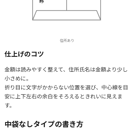
住所あり
仕上げのコツ
金額は読みやすく整えて、住所氏名は金額より少し
小さめに。
折り目に文字がかからない位置を選び、中心線を目
安に上下左右の余白をそろえるときれいに見えま
す。
中袋なしタイプの書き方