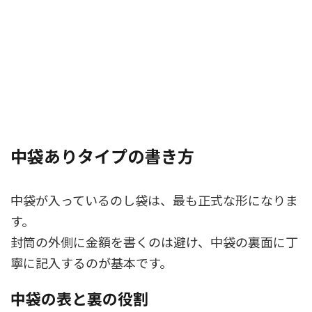
中袋ありタイプの書き方
中袋が入っているのし袋は、最も正式な形になりま
す。
封筒の外側に金額を書くのは避け、中袋の裏面に丁
寧に記入するのが基本です。
中袋の表と裏の役割