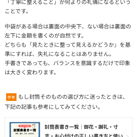
「丁寧に整えること」が何よりの礼儀になるという
ことです。
中袋がある場合は裏面の中央下、ない場合は裏面の
左下に金額を書くのが自然です。
どちらも「見たときに整って見えるかどうか」を基
準にすれば、失礼になることはありません。
手書きであっても、バランスを意識するだけで印象
は大きく変わります。
もし封筒そのものの選び方に迷ったときは、
参考
下記の記事も参考にしてみてください。
封筒表書き一覧｜御花・謝礼・寸
志・お心付けの正しい書き方と使い