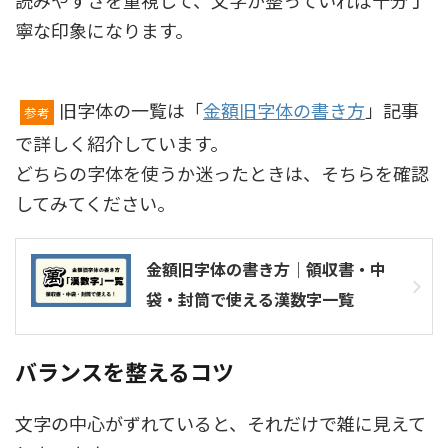
読みやすさを重視して、文字が整っていれば十分丁
寧な印象になります。
旧字体の一覧は「
金額旧字体の書き方
」記事
参考
で詳しく紹介しています。
どちらの字体を使うか迷ったときは、そちらを確認
してみてください。
金額旧字体の書き方｜領収書・中
袋・封筒で使える漢数字一覧
バランスを整えるコツ
文字の中心がずれていると、それだけで雑に見えて