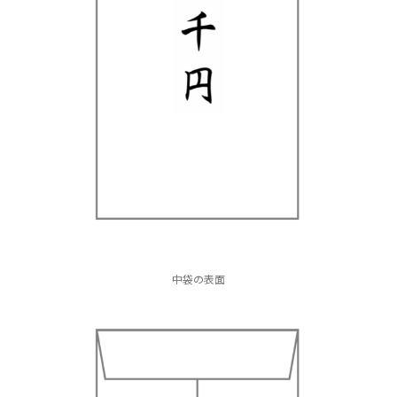
中袋の表面