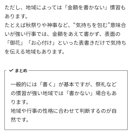
ただし、地域によっては「金額を書かない」慣習も
あります。
たとえば秋祭りや神事など、“気持ちを包む”意味合
いが強い行事では、金額をあえて書かず、表面の
「御花」「お心付け」といった表書きだけで気持ち
を伝える地域もあります。
まとめ
一般的には「書く」が基本ですが、祭礼など
の慣習が強い地域では「書かない」場合もあ
ります。
地域や行事の性格に合わせて判断するのが自
然です。