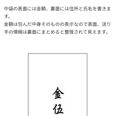
中袋の表面には金額、裏面には住所と氏名を書きま
す。
金額は包んだ中身そのものの表示なので表面、送り
手の情報は裏面にまとめると整理されて見えます。