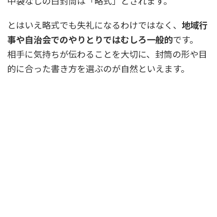
中袋なしの白封筒は「略式」とされます。
とはいえ略式でも失礼になるわけではなく、
地域行
事や自治会でのやりとりではむしろ一般的
です。
相手に気持ちが伝わることを大切に、封筒の形や目
的に合った書き方を選ぶのが自然といえます。