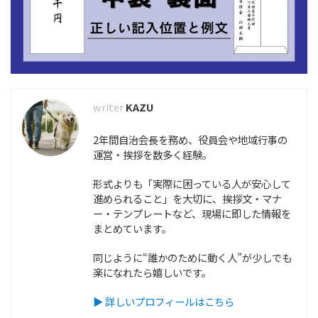
KAZU
2年間自治会長を務め、役員会や地域行事の
運営・挨拶を数多く経験。
形式よりも「実際に困っている人が安心して
進められること」を大切に、挨拶文・マナ
ー・テンプレートなど、現場に即した情報を
まとめています。
同じように“誰かのために動く人”が少しでも
楽になれたら嬉しいです。
▶ 詳しいプロフィールはこちら