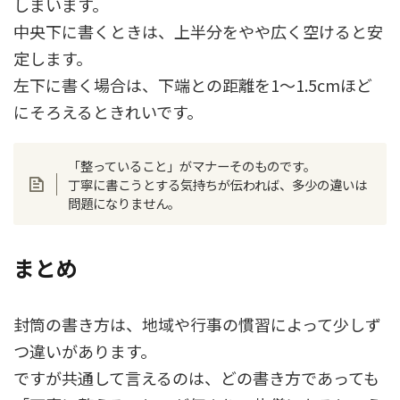
しまいます。
中央下に書くときは、上半分をやや広く空けると安
定します。
左下に書く場合は、下端との距離を1〜1.5cmほど
にそろえるときれいです。
「整っていること」がマナーそのものです。
丁寧に書こうとする気持ちが伝われば、多少の違いは
問題になりません。
まとめ
封筒の書き方は、地域や行事の慣習によって少しず
つ違いがあります。
ですが共通して言えるのは、どの書き方であっても