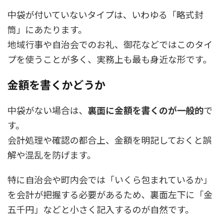
中袋が付いていないタイプは、いわゆる「略式封
筒」にあたります。
地域行事や自治会でのお礼、御花などではこのタイ
プを使うことが多く、実務上も最も身近な形です。
金額を書くかどうか
中袋がない場合は、
裏面に金額を書くのが一般的
で
す。
会計処理や確認の都合上、金額を明記しておくと誤
解や混乱を防げます。
特に自治会や町内会では「いくら包まれているか」
を会計が把握する必要があるため、裏面左下に「金
五千円」などと小さく記入するのが自然です。