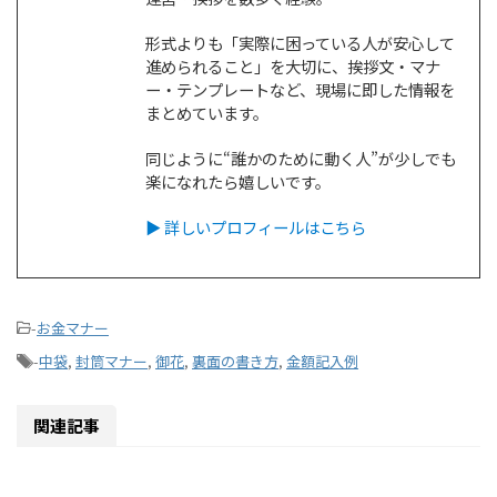
形式よりも「実際に困っている人が安心して
進められること」を大切に、挨拶文・マナ
ー・テンプレートなど、現場に即した情報を
まとめています。
同じように“誰かのために動く人”が少しでも
楽になれたら嬉しいです。
▶ 詳しいプロフィールはこちら
-
お金マナー
-
中袋
,
封筒マナー
,
御花
,
裏面の書き方
,
金額記入例
関連記事