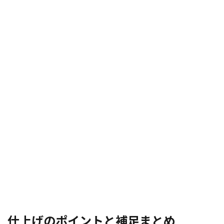
仕上げのポイントと補足まとめ