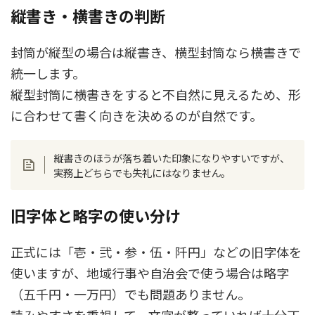
縦書き・横書きの判断
封筒が縦型の場合は縦書き、横型封筒なら横書きで
統一します。
縦型封筒に横書きをすると不自然に見えるため、形
に合わせて書く向きを決めるのが自然です。
縦書きのほうが落ち着いた印象になりやすいですが、
実務上どちらでも失礼にはなりません。
旧字体と略字の使い分け
正式には「壱・弐・参・伍・阡円」などの旧字体を
使いますが、地域行事や自治会で使う場合は略字
（五千円・一万円）でも問題ありません。