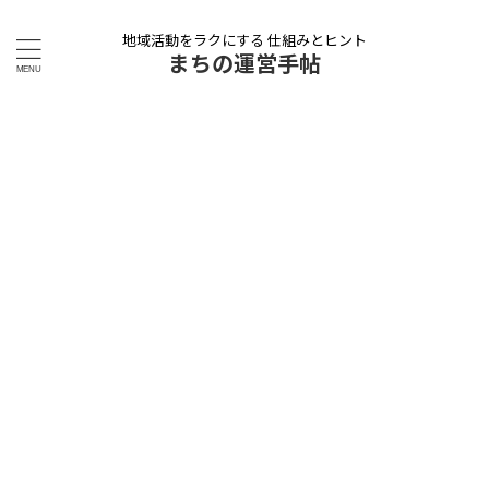
地域活動をラクにする 仕組みとヒント
まちの運営手帖