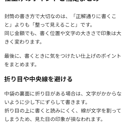
封筒の書き方で大切なのは、「正解通りに書くこ
と」よりも「整って見えること」です。
同じ金額でも、書く位置や文字の大きさで印象は大
きく変わります。
最後に、書くときに気をつけたい仕上げのポイント
をまとめます。
折り目や中央線を避ける
中袋の裏面に折り目がある場合は、文字がかからな
いように少し下にずらして書きます。
折り目の上に書くと読みにくく、線が文字を割って
しまうため、見た目の印象が損なわれます。