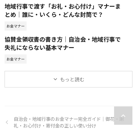
地域行事で渡す「お礼・お心付け」マナーま
とめ｜誰に・いくら・どんな封筒で？
お金マナー
協賛金領収書の書き方｜自治会・地域行事で
失礼にならない基本マナー
お金マナー
もっと読む
自治会・地域行事のお金マナー完全ガイド｜御花・謝
礼・お心付け・寄付金の正しい使い分け