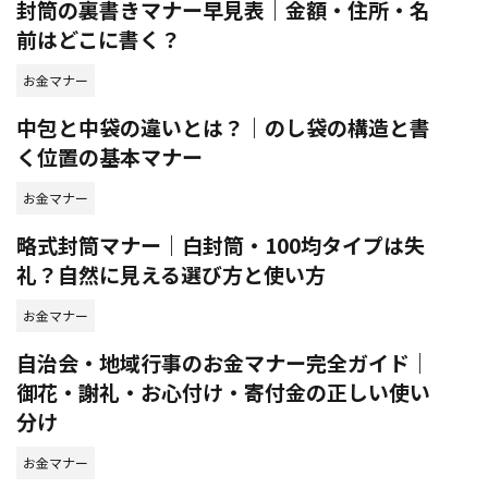
封筒の裏書きマナー早見表｜金額・住所・名
前はどこに書く？
お金マナー
中包と中袋の違いとは？｜のし袋の構造と書
く位置の基本マナー
お金マナー
略式封筒マナー｜白封筒・100均タイプは失
礼？自然に見える選び方と使い方
お金マナー
自治会・地域行事のお金マナー完全ガイド｜
御花・謝礼・お心付け・寄付金の正しい使い
分け
お金マナー