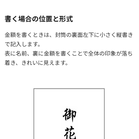
書く場合の位置と形式
金額を書くときは、封筒の裏面左下に小さく縦書き
で記入します。
表に名前、裏に金額を書くことで全体の印象が落ち
着き、きれいに見えます。