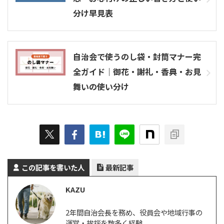
分け早見表
自治会で使うのし袋・封筒マナー完
全ガイド｜御花・謝礼・香典・お見
舞いの使い分け
この記事を書いた人
最新記事
KAZU
2年間自治会長を務め、役員会や地域行事の
運営・挨拶を数多く経験。