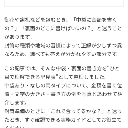
御花や謝礼などを包むとき、「中袋に金額を書く
の？」「裏面のどこに書けばいいの？」と迷うこと
があります。
封筒の種類や地域の習慣によって正解が少しずつ異
なるため、調べても答えが分かれやすい部分です。
この記事では、そんな中袋・裏面の書き方を“ひと
目で理解できる早見表”として整理しました。
中袋あり・なしの両タイプについて、金額を書く位
置・文字の大きさ・書き方の例を写真とあわせて紹
介します。
封筒準備のときに「これで合ってるかな？」と迷っ
たとき、すぐ確認できる実務ガイドとしてお役立て