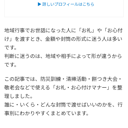
▶ 詳しいプロフィールはこちら
地域行事でお世話になった人に「お礼」や「お心付
け」を渡すとき、金額や封筒の形式に迷う人は多い
です。
判断に迷うのは、地域や相手によって形が違うから
です。
この記事では、防災訓練・清掃活動・餅つき大会・
敬老会などで使える「お礼・お心付けマナー」を整
理しました。
誰に・いくら・どんな封筒で渡せばいいのかを、行
事別にわかりやすくまとめています。