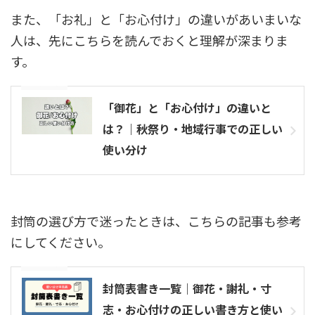
また、「お礼」と「お心付け」の違いがあいまいな
人は、先にこちらを読んでおくと理解が深まりま
す。
参考記事
「御花」と「お心付け」の違いと
は？｜秋祭り・地域行事での正しい
使い分け
封筒の選び方で迷ったときは、こちらの記事も参考
にしてください。
参考記事
封筒表書き一覧｜御花・謝礼・寸
志・お心付けの正しい書き方と使い