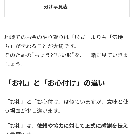
分け早見表
地域でのお金のやり取りは「形式」よりも「気持
ち」が伝わることが大切です。
そのための“ちょうどいい形”を、一緒に見ていきま
しょう。
「お礼」と「お心付け」の違い
「お礼」と「お心付け」は似ていますが、意味と使
う場面が少し違います。
「お礼」は、
依頼や協力に対して正式に感謝を伝え