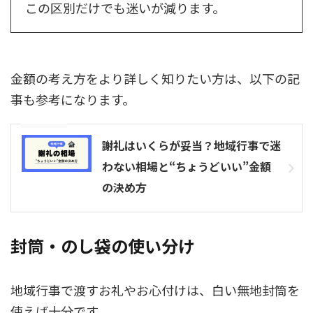
この区別だけでも迷いが減ります。
金額の考え方をより詳しく知りたい方は、以下の記
事も参考になります。
参考記事
謝礼はいくらが妥当？地域行事で迷
わない相場と“ちょうどいい”金額
の決め方
封筒・のし袋の使い分け
地域行事で渡すお礼やお心付けは、白い無地封筒を
使えば十分です。