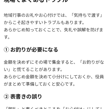
地域行事のお礼やお心付けでは、「気持ちで渡す」
からこそ起きやすいトラブルもあります。
あらかじめ知っておくことで、失礼や誤解を防げま
す。
① お釣りが必要になる
金額を決めずにその場で集金すると、「お釣りがな
い」と慌てることがあります。
あらかじめ金額を決めて小分けにしておくか、役員
がまとめて準備しておくと安心です。
② 表書きの誤り
「御礼」と書くべきところを「お心付け」にしてし