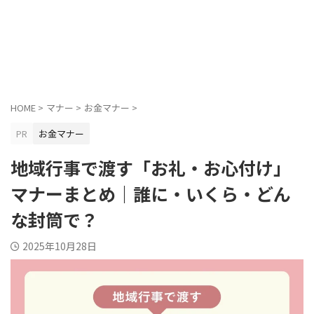
HOME
>
マナー
>
お金マナー
>
PR
お金マナー
地域行事で渡す「お礼・お心付け」
マナーまとめ｜誰に・いくら・どん
な封筒で？
2025年10月28日