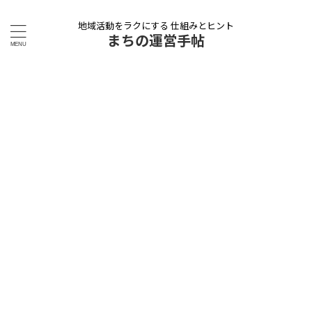
地域活動をラクにする 仕組みとヒント
まちの運営手帖