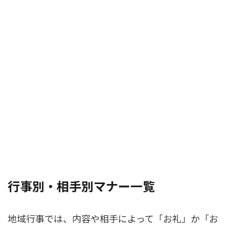
行事別・相手別マナー一覧
地域行事では、内容や相手によって「お礼」か「お