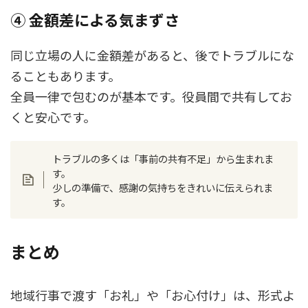
④ 金額差による気まずさ
同じ立場の人に金額差があると、後でトラブルにな
ることもあります。
全員一律で包むのが基本です。役員間で共有してお
くと安心です。
トラブルの多くは「事前の共有不足」から生まれま
す。
少しの準備で、感謝の気持ちをきれいに伝えられま
す。
まとめ
地域行事で渡す「お礼」や「お心付け」は、形式よ