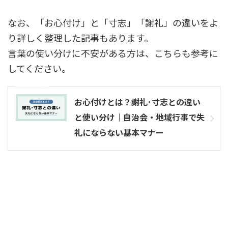
なお、「お心付け」と「寸志」「謝礼」の違いをよ
り詳しく整理した記事もあります。
言葉の使い分けに不安がある方は、こちらも参考に
してください。
参考記事
お心付けとは？謝礼･寸志との違い
と使い分け｜自治会・地域行事で失
礼にならない基本マナー