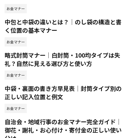
お金マナー
中包と中袋の違いとは？｜のし袋の構造と書
く位置の基本マナー
お金マナー
略式封筒マナー｜白封筒・100均タイプは失
礼？自然に見える選び方と使い方
お金マナー
中袋・裏面の書き方早見表｜封筒タイプ別の
正しい記入位置と例文
お金マナー
自治会・地域行事のお金マナー完全ガイド｜
御花・謝礼・お心付け・寄付金の正しい使い