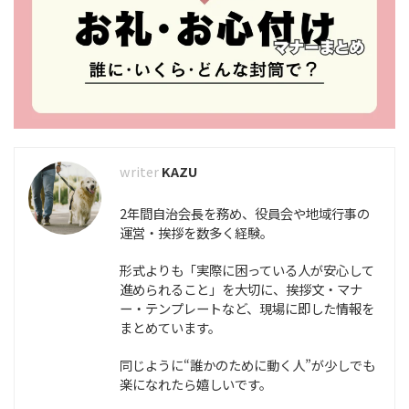
KAZU
2年間自治会長を務め、役員会や地域行事の
運営・挨拶を数多く経験。
形式よりも「実際に困っている人が安心して
進められること」を大切に、挨拶文・マナ
ー・テンプレートなど、現場に即した情報を
まとめています。
同じように“誰かのために動く人”が少しでも
楽になれたら嬉しいです。