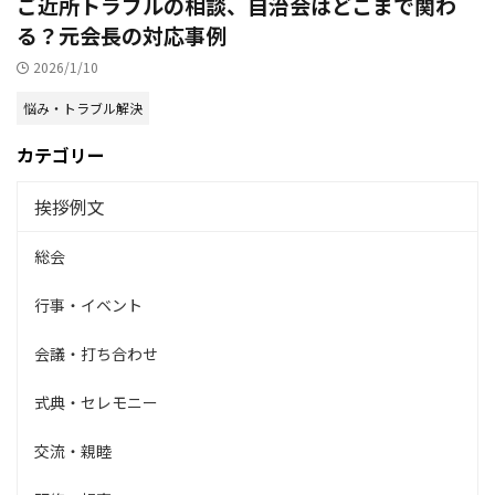
ご近所トラブルの相談、自治会はどこまで関わ
る？元会長の対応事例
2026/1/10
悩み・トラブル解決
カテゴリー
挨拶例文
総会
行事・イベント
会議・打ち合わせ
式典・セレモニー
交流・親睦