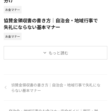
分け
お金マナー
協賛金領収書の書き方｜自治会・地域行事で
失礼にならない基本マナー
お金マナー
もっと読む
協賛金領収書の書き方｜自治会・地域行事で失礼にな
らない基本マナー
自治会・地域行事のお金マナー完全ガイド｜御花・謝