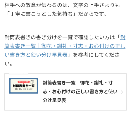
相手への敬意が伝わるのは、文字の上手さよりも
「丁寧に書こうとした気持ち」だからです。
封筒表書きの書き分けを一覧で確認したい方は「
封
筒表書き一覧｜御花・謝礼・寸志・お心付けの正し
い書き方と使い分け早見表
」を参考にしてくださ
い。
参考記事
封筒表書き一覧｜御花・謝礼・寸
志・お心付けの正しい書き方と使い
分け早見表