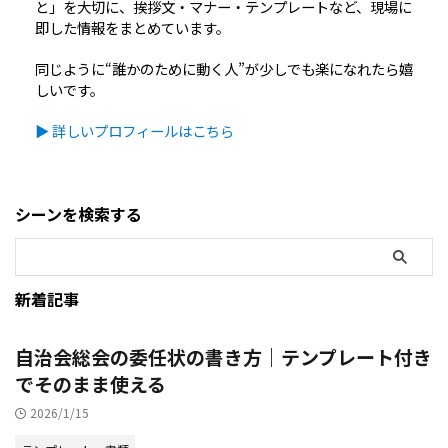
と」を大切に、挨拶文・マナー・テンプレートなど、現場に
即した情報をまとめています。
同じように“誰かのために動く人”が少しでも楽になれたら嬉
しいです。
▶ 詳しいプロフィールはこちら
シーンを検索する
新着記事
自治会総会の委任状の書き方｜テンプレート付き
でそのまま使える
2026/1/15