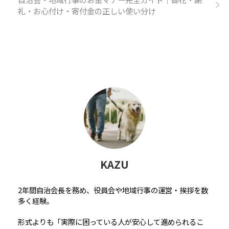
礼・お心付け・寄付金の正しい使い分け
KAZU
2年間自治会長を務め、役員会や地域行事の運営・挨拶を数
多く経験。
形式よりも「実際に困っている人が安心して進められるこ