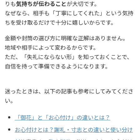
りも
気持ちが伝わること
が大切です。
なぜなら、相手も「丁寧にしてくれた」という気持
ちを受け取るだけで十分に嬉しいからです。
金額や封筒の選び方に明確な正解はありません。
地域や相手によって変わるからです。
ただ、「失礼にならない形」を知っておくことで、
自信を持って準備できるようになります。
迷ったときは、以下の記事も参考にしてみてくださ
い。
「御花」と「お心付け」の違いとは？
お心付けとは？謝礼・寸志との違いと使い分け