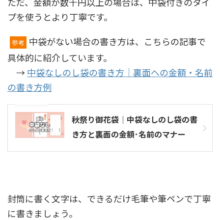
ただ、金額が数千円以上の場合は、中袋付きのタイ
プを使うとより丁寧です。
中袋がない場合の書き方は、こちらの記事で
参考
具体的に紹介しています。
→
中袋なしのし袋の書き方｜裏面への金額・名前
の書き方例
参考記事
秋祭り御花袋｜中袋なしのし袋の書
き方と裏面の金額･名前のマナー
封筒に書く文字は、できるだけ毛筆や筆ペンで丁寧
に書きましょう。