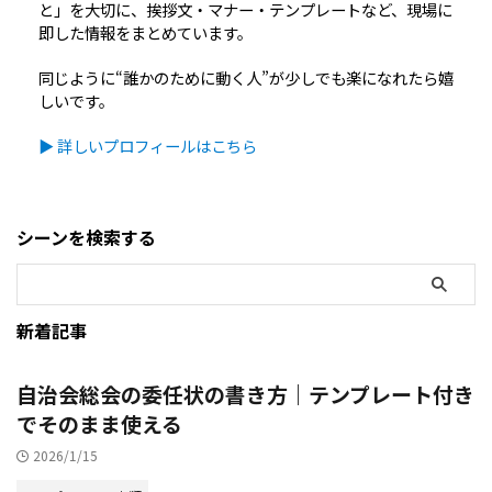
と」を大切に、挨拶文・マナー・テンプレートなど、現場に
即した情報をまとめています。
同じように“誰かのために動く人”が少しでも楽になれたら嬉
しいです。
▶ 詳しいプロフィールはこちら
シーンを検索する
新着記事
自治会総会の委任状の書き方｜テンプレート付き
でそのまま使える
2026/1/15