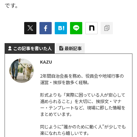
です。
この記事を書いた人
最新記事
KAZU
2年間自治会長を務め、役員会や地域行事の
運営・挨拶を数多く経験。
形式よりも「実際に困っている人が安心して
進められること」を大切に、挨拶文・マナ
ー・テンプレートなど、現場に即した情報を
まとめています。
同じように“誰かのために動く人”が少しでも
楽になれたら嬉しいです。