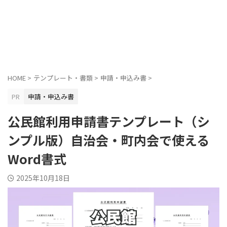
HOME
>
テンプレート・書類
>
申請・申込み書
>
PR
申請・申込み書
公民館利用申請書テンプレート（シ
ンプル版）自治会・町内会で使える
Word書式
2025年10月18日