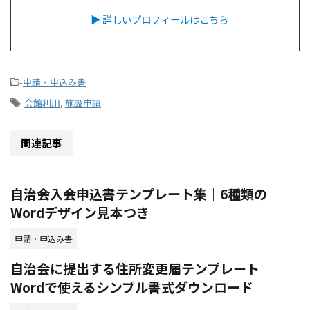
▶ 詳しいプロフィールはこちら
-
申請・申込み書
-
会館利用
,
施設申請
関連記事
自治会入会申込書テンプレート集｜6種類の
Wordデザイン見本つき
申請・申込み書
自治会に提出する住所変更届テンプレート｜
Wordで使えるシンプル書式ダウンロード