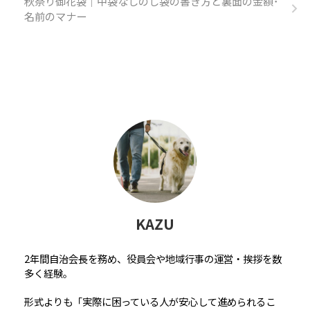
秋祭り御花袋｜中袋なしのし袋の書き方と裏面の金額･
名前のマナー
KAZU
2年間自治会長を務め、役員会や地域行事の運営・挨拶を数
多く経験。
形式よりも「実際に困っている人が安心して進められるこ