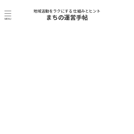
地域活動をラクにする 仕組みとヒント
まちの運営手帖