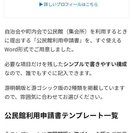
▶ 詳しいプロフィールはこちら
自治会や町内会で公民館（集会所）を利用するとき
に提出する「公民館利用申請書」を、すぐ使える
Word形式でご用意しました。
必要な項目だけを残した
シンプルで書きやすい構成
なので、誰でもすぐに記入できます。
游明朝版と游ゴシック版の2種類を掲載しています
ので、雰囲気に合わせてお選びください。
公民館利用申請書テンプレート一覧