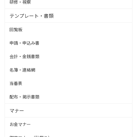
研修・視察
テンプレート・書類
回覧板
申請・申込み書
会計・金銭書類
名簿・連絡網
当番表
配布・掲示書類
マナー
お金マナー