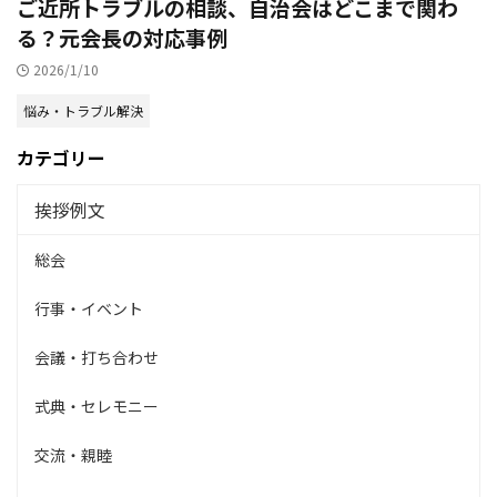
ご近所トラブルの相談、自治会はどこまで関わ
る？元会長の対応事例
2026/1/10
悩み・トラブル解決
カテゴリー
挨拶例文
総会
行事・イベント
会議・打ち合わせ
式典・セレモニー
交流・親睦