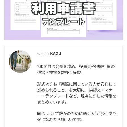
KAZU
2年間自治会長を務め、役員会や地域行事の
運営・挨拶を数多く経験。
形式よりも「実際に困っている人が安心して
進められること」を大切に、挨拶文・マナ
ー・テンプレートなど、現場に即した情報を
まとめています。
同じように“誰かのために動く人”が少しでも
楽になれたら嬉しいです。