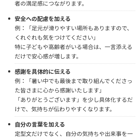
者の満足感につながります。
安全への配慮を加える
例：「足元が滑りやすい場所もありますので、
くれぐれも気をつけてください」
特に子どもや高齢者がいる場合は、一言添える
だけで安心感が増します。
感謝を具体的に伝える
例：「暑い中でも最後まで取り組んでくださっ
た皆さまに心から感謝いたします」
「ありがとうございます」を少し具体化するだ
けで、気持ちが伝わりやすくなります。
自分の言葉を加える
定型文だけでなく、自分の気持ちや出来事を一