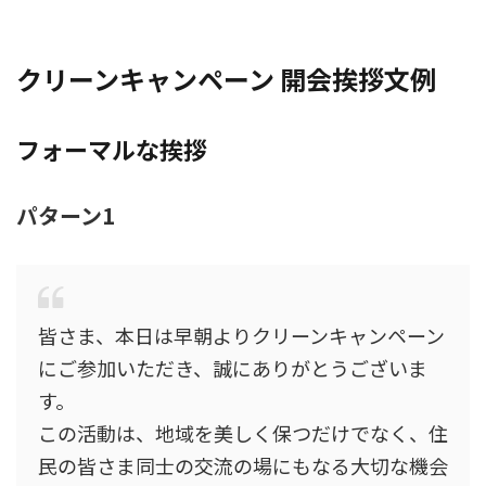
クリーンキャンペーン 開会挨拶文例
フォーマルな挨拶
パターン1
皆さま、本日は早朝よりクリーンキャンペーン
にご参加いただき、誠にありがとうございま
す。
この活動は、地域を美しく保つだけでなく、住
民の皆さま同士の交流の場にもなる大切な機会