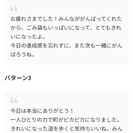
お疲れさまでした！みんなががんばってくれた
から、ごみ袋もいっぱいになって、とてもきれ
いになったよ。
今日の達成感を忘れずに、また次も一緒にがん
ばろうね。
パターン3
今日は本当にありがとう！
一人ひとりの力で町がピカピカになりました。
きれいになった道を歩くと気持ちいいね。みん