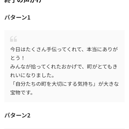
パターン1
今日はたくさん手伝ってくれて、本当にありが
とう！
みんなが拾ってくれたおかげで、町がとてもき
れいになりました。
「自分たちの町を大切にする気持ち」が大きな
宝物です。
パターン2