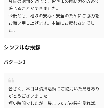
今日の活動を通じて、皆さまの団結力を改めて
感じることができました。
今後とも、地域の安心・安全のためにご協力を
お願い申し上げます。本当にお疲れさまでし
た。
シンプルな挨拶
パターン1
皆さん、本日は清掃活動にご協力いただきあり
がとうございました。
短い時間でしたが、集まったごみ袋を見れば、