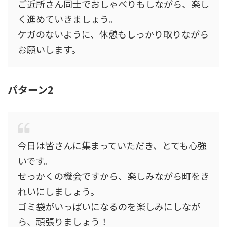
ご近所さん同士でおしゃべりもしながら、楽し
く進めていきましょう。
ケガのないように、休憩もしっかり取りながら
お願いします。
パターン2
今日は皆さんに集まっていただき、とても心強
いです。
せっかくの機会ですから、楽しみながら町をき
れいにしましょう。
ゴミ袋がいっぱいになるのを楽しみにしなが
ら、頑張りましょう！