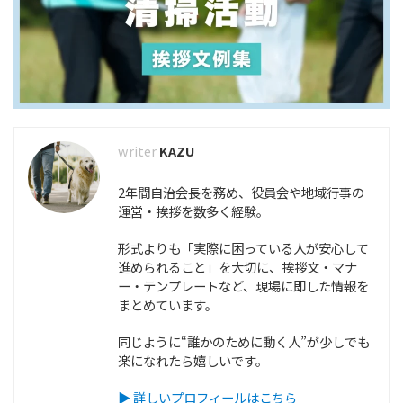
KAZU
2年間自治会長を務め、役員会や地域行事の
運営・挨拶を数多く経験。
形式よりも「実際に困っている人が安心して
進められること」を大切に、挨拶文・マナ
ー・テンプレートなど、現場に即した情報を
まとめています。
同じように“誰かのために動く人”が少しでも
楽になれたら嬉しいです。
▶ 詳しいプロフィールはこちら