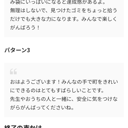
み袋にいっぱいになると達成感があるよ。
無理はしないで、見つけたゴミをちょっと拾う
だけでも大きな力になります。みんなで楽しく
がんばろう！
パターン3
おはようございます！みんなの手で町をきれい
にできるのはとてもすばらしいことです。
先生やおうちの人と一緒に、安全に気をつけな
がらがんばってくださいね。
終了の声かけ