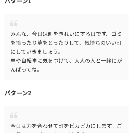
パターン1
みんな、今日は町をきれいにする日です。ゴミ
を拾ったり草をとったりして、気持ちのいい町
にしていきましょう。
車や自転車に気をつけて、大人の人と一緒にが
んばってね。
パターン2
今日は力を合わせて町をピカピカにします。ご