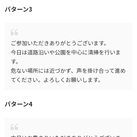
パターン3
ご参加いただきありがとうございます。
今日は道路沿いや公園を中心に清掃を行いま
す。
危ない場所には近づかず、声を掛け合って進め
てください。よろしくお願いします。
パターン4