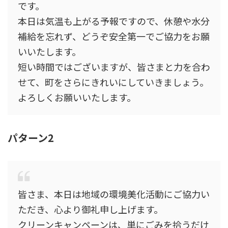
です。
本日は気温も上がる予報ですので、休憩や水分
補給を忘れず、どうぞ安全第一でご協力をお願
いいたします。
短い時間ではございますが、皆さまと力を合わ
せて、町をさらにきれいにしていきましょう。
よろしくお願いいたします。
パターン2
皆さま、本日は地域の環境美化活動にご協力い
ただき、心より御礼申し上げます。
クリーンキャンペーンは、単にごみを拾うだけ