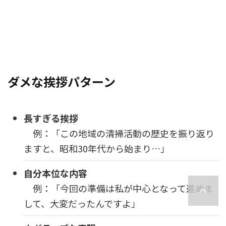
ダメな挨拶パターン
長すぎる挨拶
例：「この地域の清掃活動の歴史を振り返り
ますと、昭和30年代から始まり…」
自分本位な内容
例：「今回の準備は私が中心となって進めま
して、大変だったんですよ」