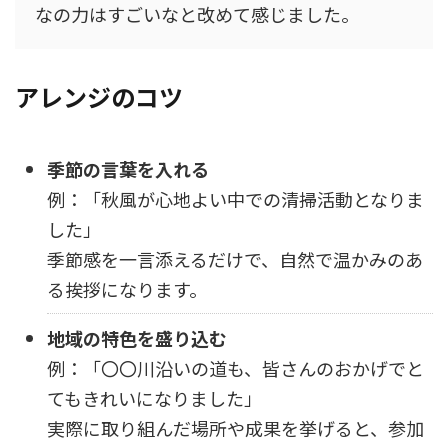
なの力はすごいなと改めて感じました。
アレンジのコツ
季節の言葉を入れる
例：「秋風が心地よい中での清掃活動となりま
した」
季節感を一言添えるだけで、自然で温かみのあ
る挨拶になります。
地域の特色を盛り込む
例：「〇〇川沿いの道も、皆さんのおかげでと
てもきれいになりました」
実際に取り組んだ場所や成果を挙げると、参加