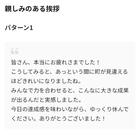
親しみのある挨拶
パターン1
皆さん、本当にお疲れさまでした！
こうしてみると、あっという間に町が見違える
ほどきれいになりましたね。
みんなで力を合わせると、こんなに大きな成果
が出るんだと実感しました。
今日の達成感を味わいながら、ゆっくり休んで
ください。ありがとうございました！