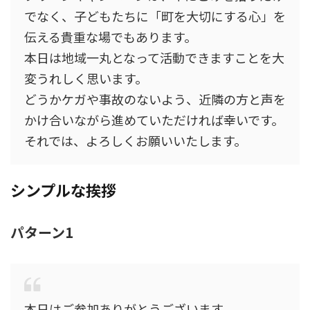
でなく、子どもたちに「町を大切にする心」を
伝える貴重な場でもあります。
本日は地域一丸となって活動できますことを大
変うれしく思います。
どうかケガや事故のないよう、近隣の方と声を
かけ合いながら進めていただければ幸いです。
それでは、よろしくお願いいたします。
シンプルな挨拶
パターン1
本日はご参加ありがとうございます。