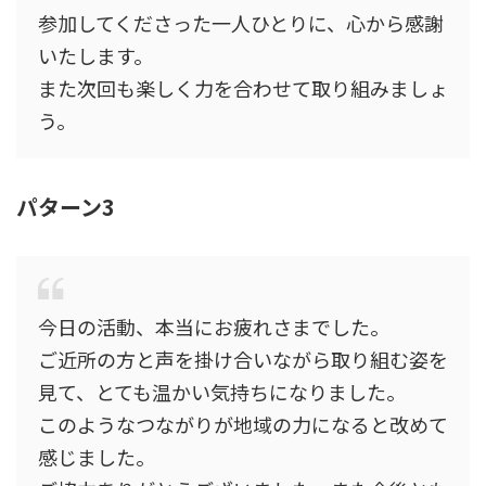
参加してくださった一人ひとりに、心から感謝
いたします。
また次回も楽しく力を合わせて取り組みましょ
う。
パターン3
今日の活動、本当にお疲れさまでした。
ご近所の方と声を掛け合いながら取り組む姿を
見て、とても温かい気持ちになりました。
このようなつながりが地域の力になると改めて
感じました。