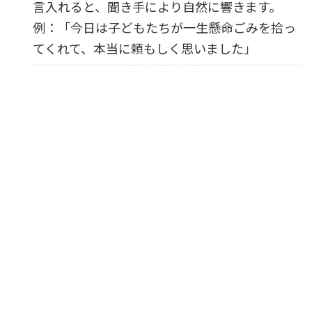
言入れると、聞き手により自然に響きます。
例：「今日は子どもたちが一生懸命ごみを拾っ
てくれて、本当に頼もしく思いました」