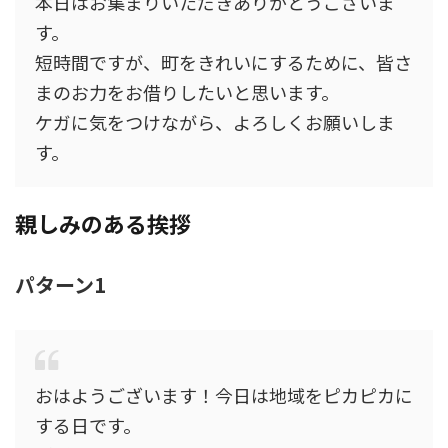
本日はお集まりいただきありがとうございま
す。
短時間ですが、町をきれいにするために、皆さ
まのお力をお借りしたいと思います。
ケガに気をつけながら、よろしくお願いしま
す。
親しみのある挨拶
パターン1
おはようございます！今日は地域をピカピカに
する日です。