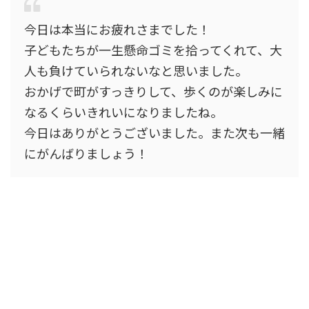
今日は本当にお疲れさまでした！
子どもたちが一生懸命ゴミを拾ってくれて、大
人も負けていられないなと思いました。
おかげで町がすっきりして、歩くのが楽しみに
なるくらいきれいになりましたね。
今日はありがとうございました。また次も一緒
にがんばりましょう！