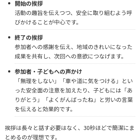
開始の挨拶
活動の趣旨を伝えつつ、安全に取り組むよう呼
びかけることが中心です。
終了の挨拶
参加者への感謝を伝え、地域のきれいになった
成果を共有し、次回への意欲につなげます。
参加者・子どもへの声かけ
「無理をしない」「車や道に気をつける」とい
った安全面の注意を加えたり、子どもには「あ
りがとう」「よくがんばったね」と労いの言葉
を伝えると効果的です。
挨拶は長々と話す必要はなく、30秒ほどで簡潔にま
とめるのが理想です。