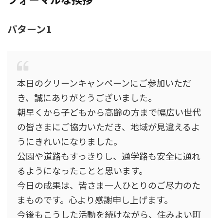
パターン1
本日のクリーンキャンペーンにご参加いただ
き、誠にありがとうございました。
朝早くから子どもから高齢の方まで幅広い世代
の皆さまにご協力いただき、地域が見違えるよ
うにきれいになりました。
公園や道路もすっきりし、通学路も安全に通れ
るようになったことと思います。
今日の成果は、皆さま一人ひとりのご尽力のた
まものです。心より感謝申し上げます。
今後もこうした活動を続けながら、住みよい町