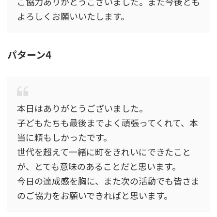
ご協力ありがとうございました。また今後とも
よろしくお願いいたします。
パターン4
本日はありがとうございました。
子どもたちも最後までよく頑張ってくれて、本
当に頼もしかったです。
世代を超えて一緒に町をきれいにできたこと
が、とても意味のあることだと思います。
今日の達成感を胸に、また次の活動でも皆さま
のご協力をお願いできればと思います。