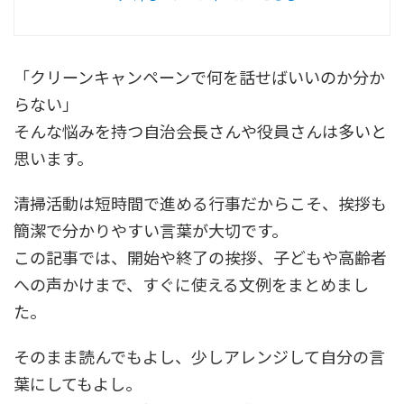
「クリーンキャンペーンで何を話せばいいのか分か
らない」
そんな悩みを持つ自治会長さんや役員さんは多いと
思います。
清掃活動は短時間で進める行事だからこそ、挨拶も
簡潔で分かりやすい言葉が大切です。
この記事では、開始や終了の挨拶、子どもや高齢者
への声かけまで、すぐに使える文例をまとめまし
た。
そのまま読んでもよし、少しアレンジして自分の言
葉にしてもよし。