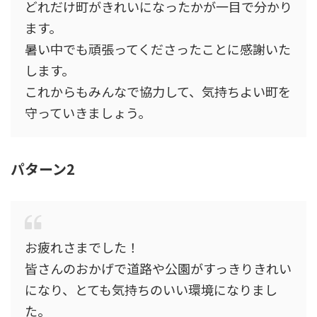
どれだけ町がきれいになったかが一目で分かり
ます。
暑い中でも頑張ってくださったことに感謝いた
します。
これからもみんなで協力して、気持ちよい町を
守っていきましょう。
パターン2
お疲れさまでした！
皆さんのおかげで道路や公園がすっきりきれい
になり、とても気持ちのいい環境になりまし
た。