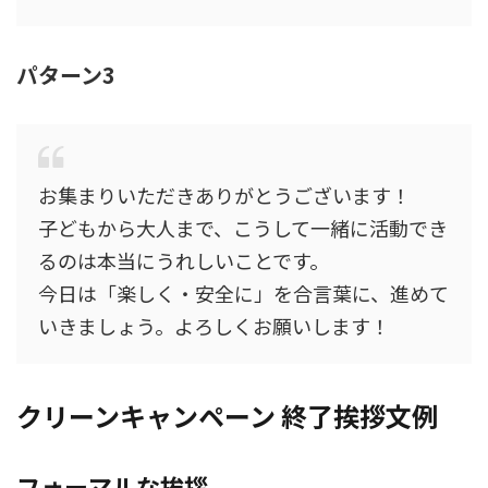
パターン3
お集まりいただきありがとうございます！
子どもから大人まで、こうして一緒に活動でき
るのは本当にうれしいことです。
今日は「楽しく・安全に」を合言葉に、進めて
いきましょう。よろしくお願いします！
クリーンキャンペーン 終了挨拶文例
フォーマルな挨拶