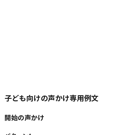
子ども向けの声かけ専用例文
開始の声かけ