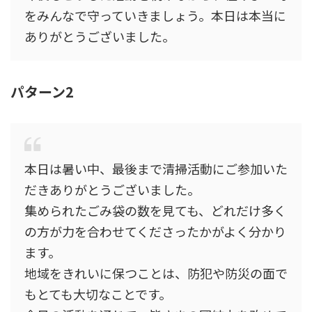
をみんなで守っていきましょう。本日は本当に
ありがとうございました。
パターン2
本日は暑い中、最後まで清掃活動にご参加いた
だきありがとうございました。
集められたごみ袋の数を見ても、どれだけ多く
の方が力を合わせてくださったかがよく分かり
ます。
地域をきれいに保つことは、防犯や防災の面で
もとても大切なことです。