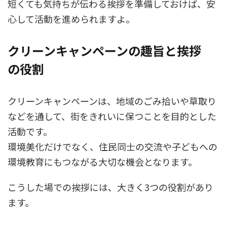
短くても気持ちが伝わる挨拶を準備しておけば、安
心して活動を進められますよ。
クリーンキャンペーンの趣旨と挨拶
の役割
クリーンキャンペーンは、地域のごみ拾いや草取り
などを通して、街をきれいに保つことを目的とした
活動です。
環境美化だけでなく、住民同士の交流や子どもへの
環境教育にもつながる大切な機会となります。
こうした場での挨拶には、大きく3つの役割があり
ます。