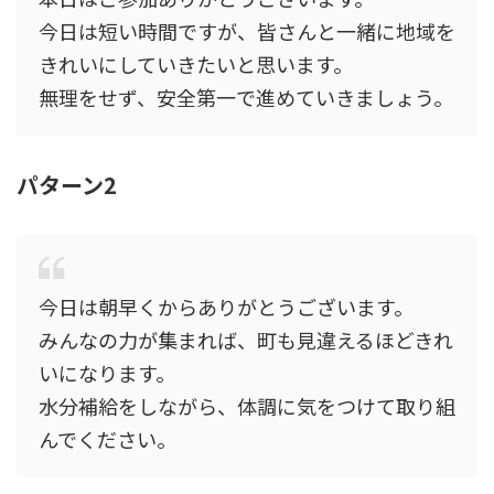
今日は短い時間ですが、皆さんと一緒に地域を
きれいにしていきたいと思います。
無理をせず、安全第一で進めていきましょう。
パターン2
今日は朝早くからありがとうございます。
みんなの力が集まれば、町も見違えるほどきれ
いになります。
水分補給をしながら、体調に気をつけて取り組
んでください。