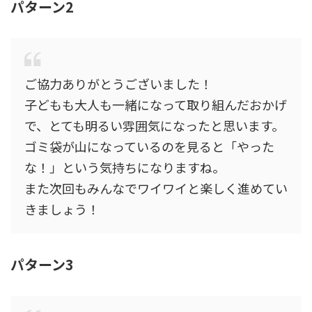
パターン2
ご協力ありがとうございました！
子どもも大人も一緒になって取り組んだおかげ
で、とても明るい雰囲気になったと思います。
ゴミ袋が山になっているのを見ると「やった
な！」という気持ちになりますね。
また次回もみんなでワイワイと楽しく進めてい
きましょう！
パターン3