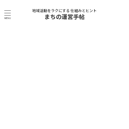
地域活動をラクにする 仕組みとヒント
まちの運営手帖