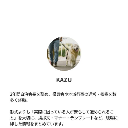
KAZU
2年間自治会長を務め、役員会や地域行事の運営・挨拶を数
多く経験。
形式よりも「実際に困っている人が安心して進められるこ
と」を大切に、挨拶文・マナー・テンプレートなど、現場に
即した情報をまとめています。