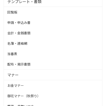
テンプレート・書類
回覧板
申請・申込み書
会計・金銭書類
名簿・連絡網
当番表
配布・掲示書類
マナー
お金マナー
御花マナー（秋祭り）