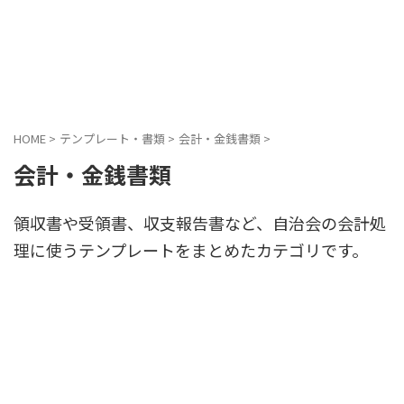
HOME
>
テンプレート・書類
>
会計・金銭書類
>
会計・金銭書類
領収書や受領書、収支報告書など、自治会の会計処
理に使うテンプレートをまとめたカテゴリです。