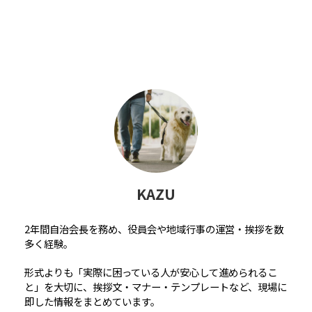
KAZU
2年間自治会長を務め、役員会や地域行事の運営・挨拶を数
多く経験。
形式よりも「実際に困っている人が安心して進められるこ
と」を大切に、挨拶文・マナー・テンプレートなど、現場に
即した情報をまとめています。