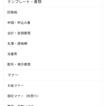
テンプレート・書類
回覧板
申請・申込み書
会計・金銭書類
名簿・連絡網
当番表
配布・掲示書類
マナー
お金マナー
御花マナー（秋祭り）