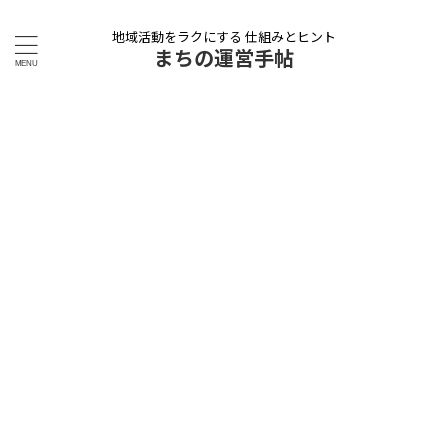
地域活動をラクにする 仕組みとヒント
まちの運営手帖