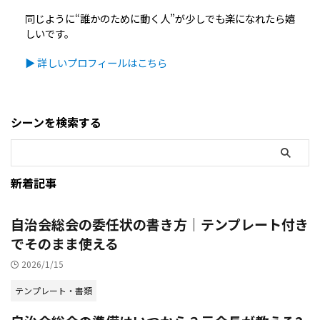
同じように“誰かのために動く人”が少しでも楽になれたら嬉
しいです。
▶ 詳しいプロフィールはこちら
シーンを検索する
新着記事
自治会総会の委任状の書き方｜テンプレート付き
でそのまま使える
2026/1/15
テンプレート・書類