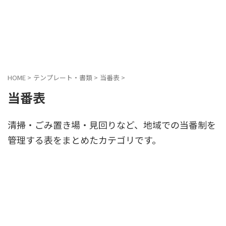
HOME
>
テンプレート・書類
>
当番表
>
当番表
清掃・ごみ置き場・見回りなど、地域での当番制を
管理する表をまとめたカテゴリです。