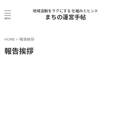
地域活動をラクにする 仕組みとヒント
まちの運営手帖
HOME
>
報告挨拶
報告挨拶