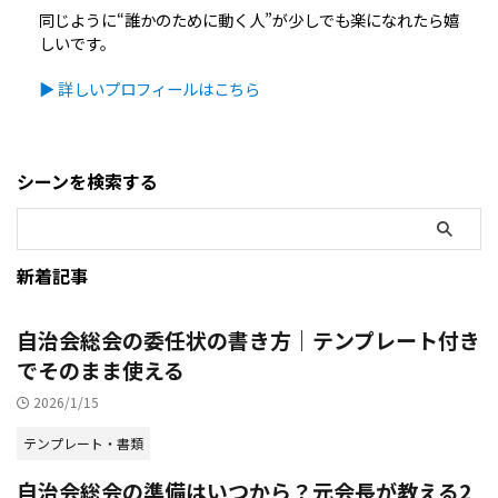
同じように“誰かのために動く人”が少しでも楽になれたら嬉
しいです。
▶ 詳しいプロフィールはこちら
シーンを検索する
新着記事
自治会総会の委任状の書き方｜テンプレート付き
でそのまま使える
2026/1/15
テンプレート・書類
自治会総会の準備はいつから？元会長が教える2