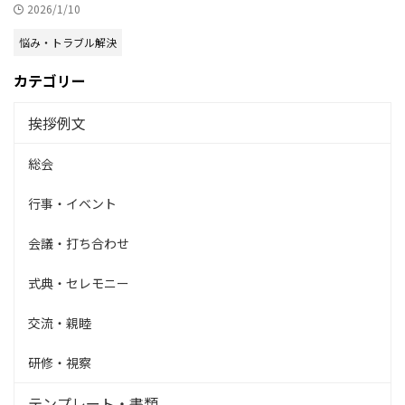
2026/1/10
悩み・トラブル解決
カテゴリー
挨拶例文
総会
行事・イベント
会議・打ち合わせ
式典・セレモニー
交流・親睦
研修・視察
テンプレート・書類