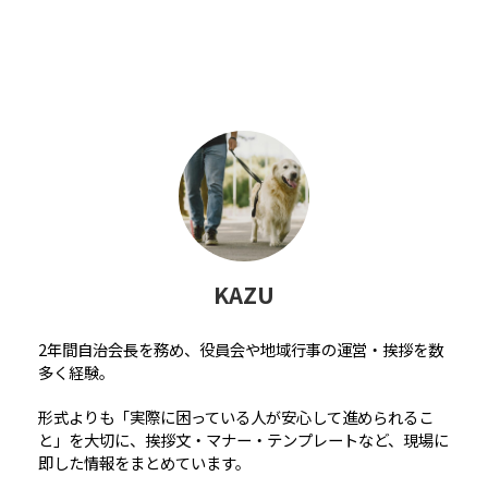
KAZU
2年間自治会長を務め、役員会や地域行事の運営・挨拶を数
多く経験。
形式よりも「実際に困っている人が安心して進められるこ
と」を大切に、挨拶文・マナー・テンプレートなど、現場に
即した情報をまとめています。