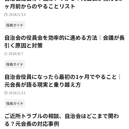
ヶ月前からのやることリスト
2026/1/13
役員ガイド
自治会の役員会を効率的に進める方法｜会議が長
引く原因と対策
2026/8/7
役員ガイド
自治会役員になったら最初の1ヶ月でやること｜
元会長が語る現実と乗り越え方
2026/1/11
役員ガイド
ご近所トラブルの相談、自治会はどこまで関わ
る？元会長の対応事例