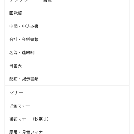
回覧板
申請・申込み書
会計・金銭書類
名簿・連絡網
当番表
配布・掲示書類
マナー
お金マナー
御花マナー（秋祭り）
慶弔・見舞いマナー